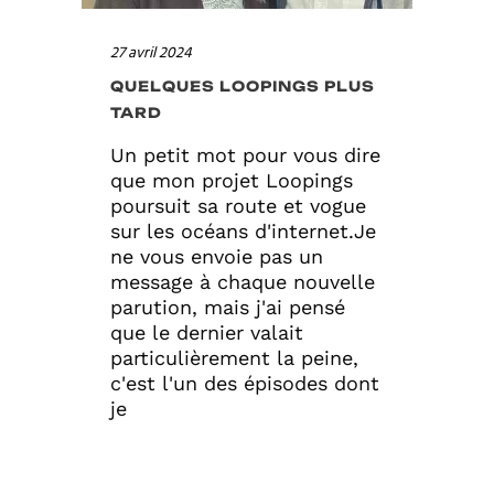
27 avril 2024
QUELQUES LOOPINGS PLUS
TARD
Un petit mot pour vous dire
que mon projet Loopings
poursuit sa route et vogue
sur les océans d'internet.Je
ne vous envoie pas un
message à chaque nouvelle
parution, mais j'ai pensé
que le dernier valait
particulièrement la peine,
c'est l'un des épisodes dont
je