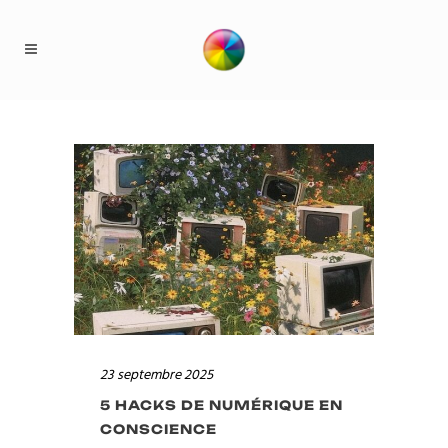
23 septembre 2025
5 HACKS DE NUMÉRIQUE EN
CONSCIENCE