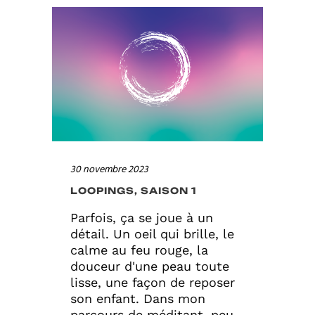
30 novembre 2023
LOOPINGS, SAISON 1
Parfois, ça se joue à un
détail. Un oeil qui brille, le
calme au feu rouge, la
douceur d'une peau toute
lisse, une façon de reposer
son enfant. Dans mon
parcours de méditant, peu