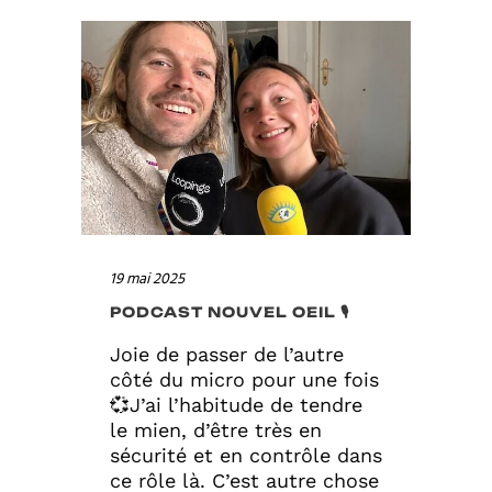
19 mai 2025
PODCAST NOUVEL OEIL 🎙
Joie de passer de l’autre
côté du micro pour une fois
💞J’ai l’habitude de tendre
le mien, d’être très en
sécurité et en contrôle dans
ce rôle là. C’est autre chose