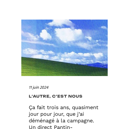
11 juin 2024
L’AUTRE, C’EST NOUS
Ça fait trois ans, quasiment
jour pour jour, que j’ai
déménagé à la campagne.
Un direct Pantin-