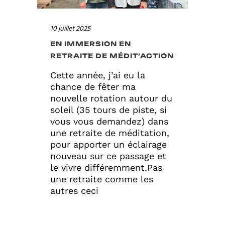
10 juillet 2025
EN IMMERSION EN
RETRAITE DE MÉDIT’ACTION
Cette année, j’ai eu la
chance de fêter ma
nouvelle rotation autour du
soleil (35 tours de piste, si
vous vous demandez) dans
une retraite de méditation,
pour apporter un éclairage
nouveau sur ce passage et
le vivre différemment.Pas
une retraite comme les
autres ceci