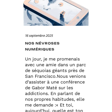
16 septembre 2025
NOS NÉVROSES
NUMÉRIQUES
Un jour, je me promenais
avec une amie dans un parc
de séquoias géants près de
San Francisco.Nous venions
d’assister à une conférence
de Gabor Maté sur les
addictions. En parlant de
nos propres habitudes, elle
me demande :« Et toi,
aujourd’hui, quelle est ton