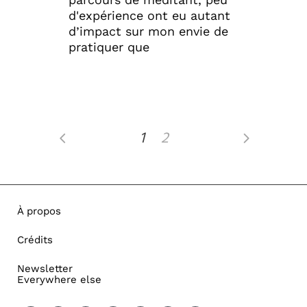
d'expérience ont eu autant
d’impact sur mon envie de
pratiquer que
1
2
À propos
Crédits
Newsletter
Everywhere else