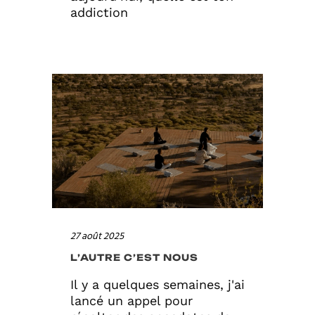
addiction
27 août 2025
L’AUTRE C’EST NOUS
Il y a quelques semaines, j'ai
lancé un appel pour