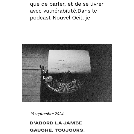
que de parler, et de se livrer
avec vulnérabilité.Dans le
podcast Nouvel Oeil, je
16 septembre 2024
D’ABORD LA JAMBE
GAUCHE, TOUJOURS.