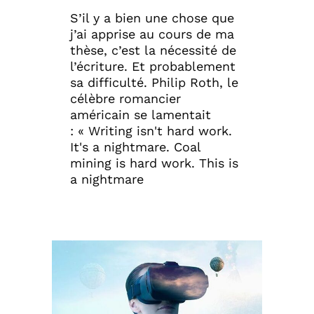
S’il y a bien une chose que
j’ai apprise au cours de ma
thèse, c’est la nécessité de
l’écriture. Et probablement
sa difficulté. Philip Roth, le
célèbre romancier
américain se lamentait
: « Writing isn't hard work.
It's a nightmare. Coal
mining is hard work. This is
a nightmare