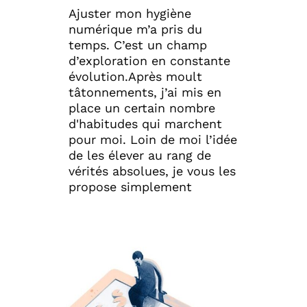
Ajuster mon hygiène
numérique m’a pris du
temps. C’est un champ
d’exploration en constante
évolution.Après moult
tâtonnements, j’ai mis en
place un certain nombre
d'habitudes qui marchent
pour moi. Loin de moi l’idée
de les élever au rang de
vérités absolues, je vous les
propose simplement