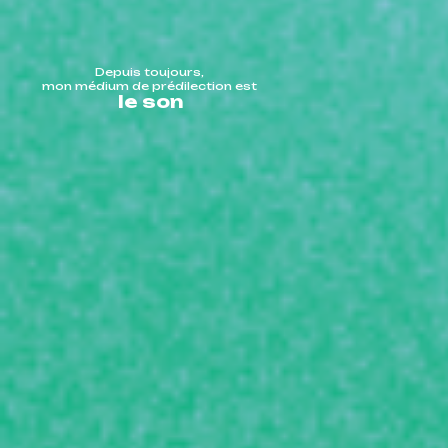
Depuis toujours,
mon médium de prédilection est
le son