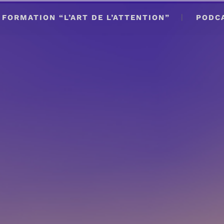
FORMATION “L’ART DE L’ATTENTION”
PODC