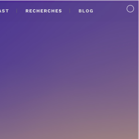
AST
RECHERCHES
BLOG