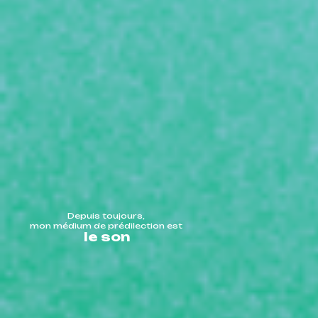
Depuis toujours,
mon médium de prédilection est
le son