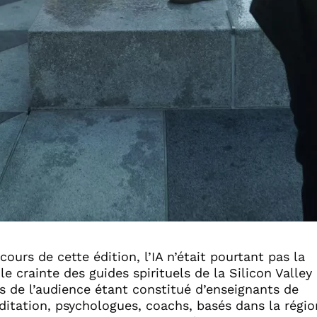
cours de cette édition, l’IA n’était pourtant pas la
le crainte des guides spirituels de la Silicon Valley 
s de l’audience étant constitué d’enseignants de
itation, psychologues, coachs, basés dans la régio