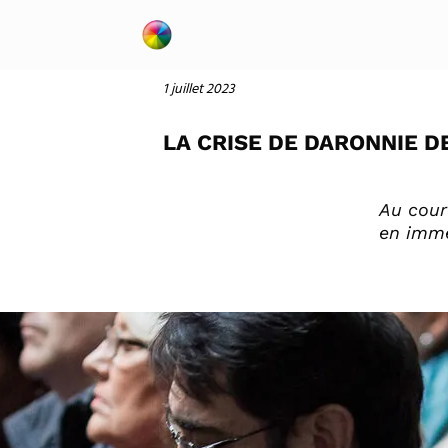
1 juillet 2023
LA CRISE DE DARONNIE DE
Au coura
en imme