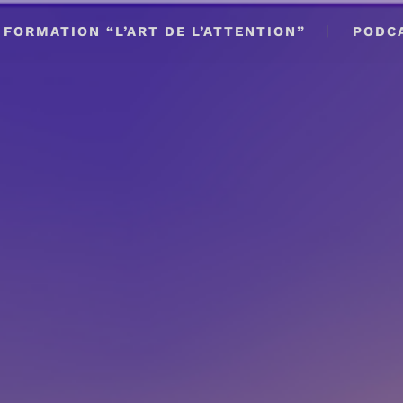
FORMATION “L’ART DE L’ATTENTION”
PODC