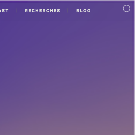
AST
RECHERCHES
BLOG