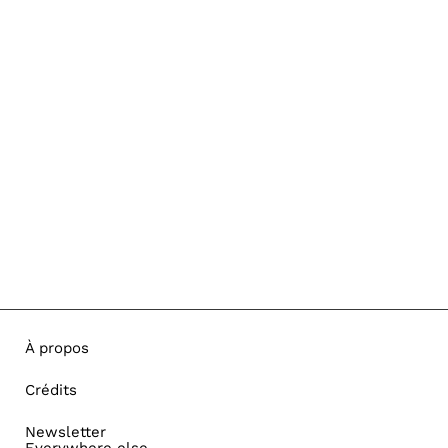
À propos
Crédits
Newsletter
Everywhere else