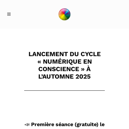
LANCEMENT DU CYCLE
« NUMÉRIQUE EN
CONSCIENCE » À
L’AUTOMNE 2025
📣
Première séance (gratuite) le