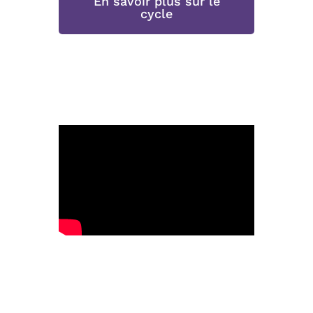
En savoir plus sur le
cycle