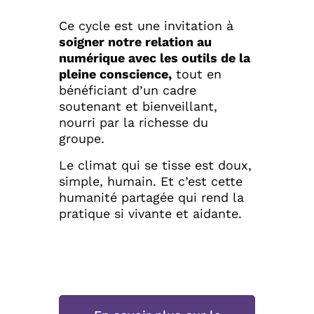
Ce cycle est une invitation à
soigner notre relation au
numérique avec les outils de la
pleine conscience,
tout en
bénéficiant d’un cadre
soutenant et bienveillant,
nourri par la richesse du
groupe.
Le climat qui se tisse est doux,
simple, humain. Et c’est cette
humanité partagée qui rend la
pratique si vivante et aidante.