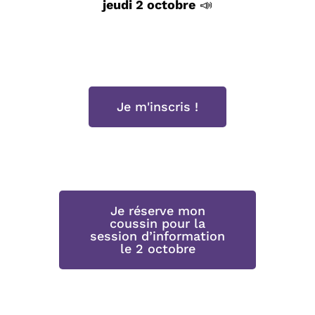
jeudi 2 octobre
📣
Je m'inscris !
Je réserve mon
coussin pour la
session d’information
le 2 octobre