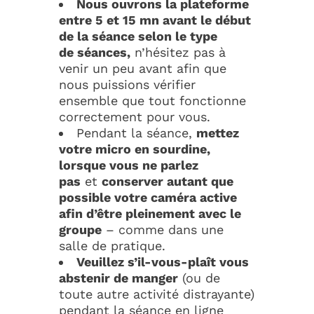
Nous ouvrons la plateforme
entre 5 et 15 mn avant le début
de la séance selon le type
de séances,
n’hésitez pas à
venir un peu avant afin que
nous puissions vérifier
ensemble que tout fonctionne
correctement pour vous.
Pendant la séance,
mettez
votre micro en sourdine,
lorsque vous ne parlez
pas
et
conserver autant que
possible votre caméra active
afin d’être pleinement avec le
groupe
– comme dans une
salle de pratique.
Veuillez s’il-vous-plaît vous
abstenir de manger
(ou de
toute autre activité distrayante)
pendant la séance en ligne