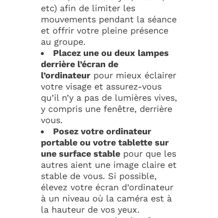
etc) afin de limiter les
mouvements pendant la séance
et offrir votre pleine présence
au groupe.
Placez une ou deux lampes
derrière l’écran de
l’ordinateur
pour mieux éclairer
votre visage et assurez-vous
qu’il n’y a pas de lumières vives,
y compris une fenêtre, derrière
vous.
Posez votre ordinateur
portable ou votre tablette sur
une surface stable
pour que les
autres aient une image claire et
stable de vous. Si possible,
élevez votre écran d’ordinateur
à un niveau où la caméra est à
la hauteur de vos yeux.