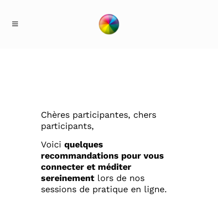
Chères participantes, chers
participants,
Voici
quelques
recommandations pour vous
connecter et méditer
sereinement
lors de nos
sessions de pratique en ligne.