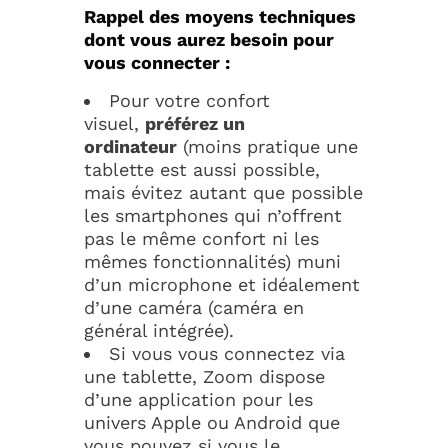
Rappel des moyens techniques
dont vous aurez besoin pour
vous connecter :
Pour votre confort
visuel,
préférez un
ordinateur
(moins pratique une
tablette est aussi possible,
mais évitez autant que possible
les smartphones qui n’offrent
pas le même confort ni les
mêmes fonctionnalités) muni
d’un microphone et idéalement
d’une caméra (caméra en
général intégrée).
Si vous vous connectez via
une tablette, Zoom dispose
d’une application pour les
univers Apple ou Android que
vous pouvez si vous le