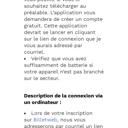
souhaitez télécharger au
préalable. L’application vous
demandera de créer un compte
gratuit. Cette application
devrait se lancer en cliquant
sur le lien de connexion que je
vous aurais adressé par
courriel.
Vérifiez que vous avez
suffisamment de batterie si
votre appareil n’est pas branché
sur le secteur.
Description de la connexion via
un ordinateur :
Lors de votre inscription
sur
Billetweb
, nous vous
adresserons par courriel un lien