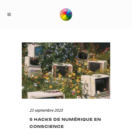
23 septembre 2025
5 HACKS DE NUMÉRIQUE EN
CONSCIENCE