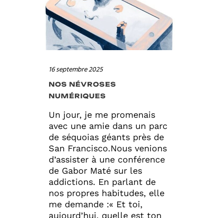
16 septembre 2025
NOS NÉVROSES
NUMÉRIQUES
Un jour, je me promenais
avec une amie dans un parc
de séquoias géants près de
San Francisco.Nous venions
d’assister à une conférence
de Gabor Maté sur les
addictions. En parlant de
nos propres habitudes, elle
me demande :« Et toi,
aujourd’hui, quelle est ton