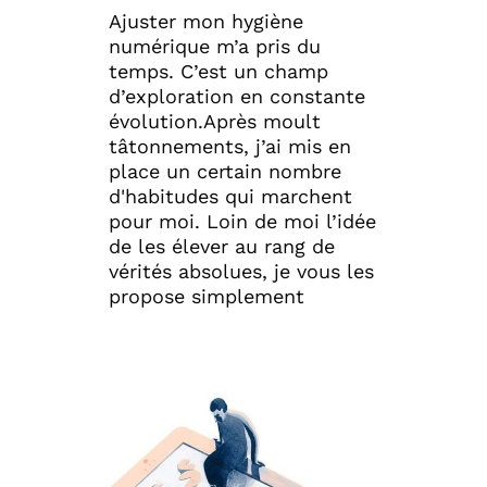
Ajuster mon hygiène
numérique m’a pris du
temps. C’est un champ
d’exploration en constante
évolution.Après moult
tâtonnements, j’ai mis en
place un certain nombre
d'habitudes qui marchent
pour moi. Loin de moi l’idée
de les élever au rang de
vérités absolues, je vous les
propose simplement